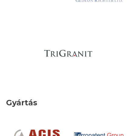
Gyártás