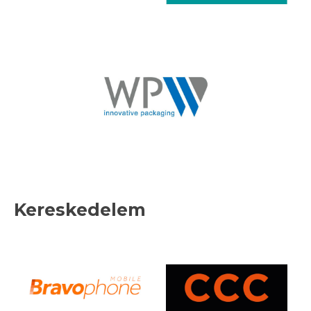
Kereskedelem