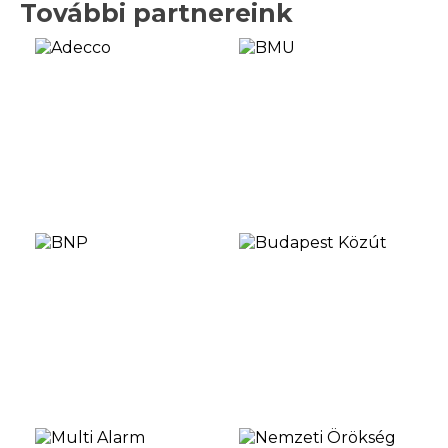
További partnereink