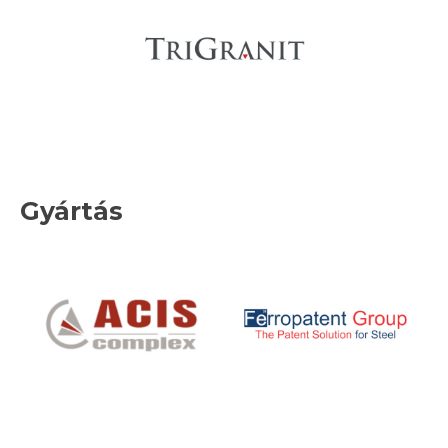
Gyártás