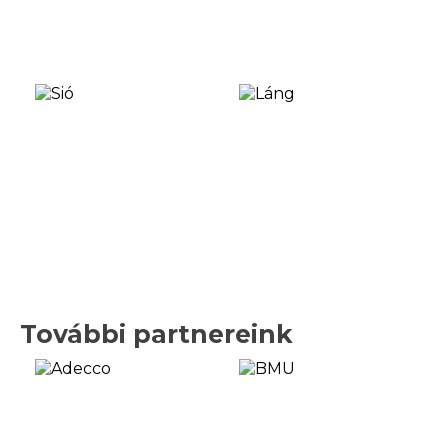
További partnereink