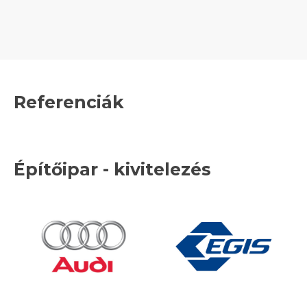
Referenciák
Építőipar - kivitelezés