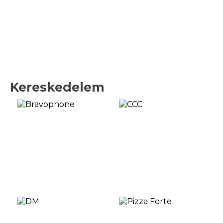
Kereskedelem