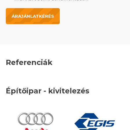
ÁRAJÁNLATKÉRÉS
Referenciák
Építőipar - kivitelezés