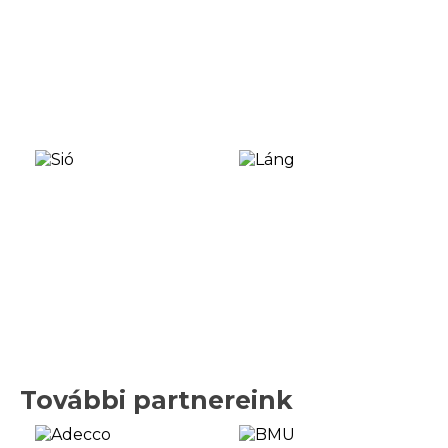
További partnereink