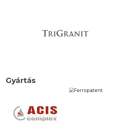
Gyártás