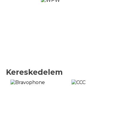
Kereskedelem