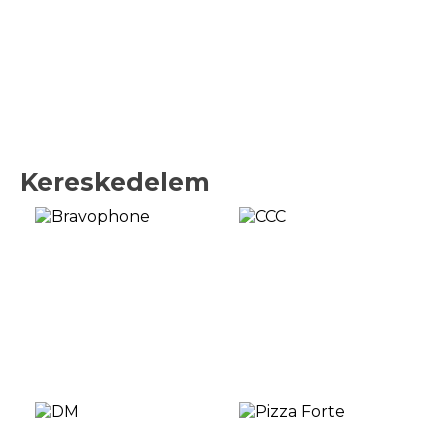
Kereskedelem