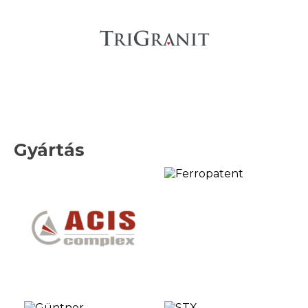
Gyártás