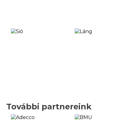
További partnereink