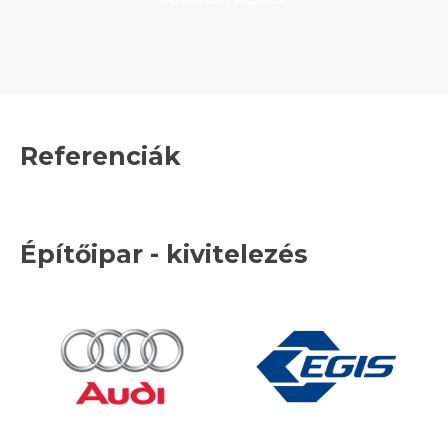
Referenciák
Építőipar - kivitelezés