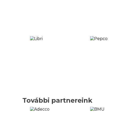
További partnereink