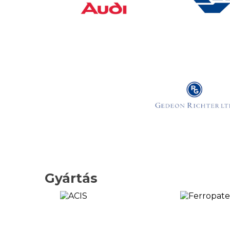
Gyártás