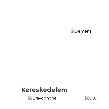
Kereskedelem