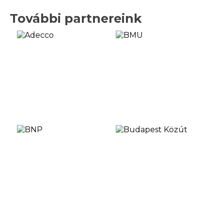
További partnereink