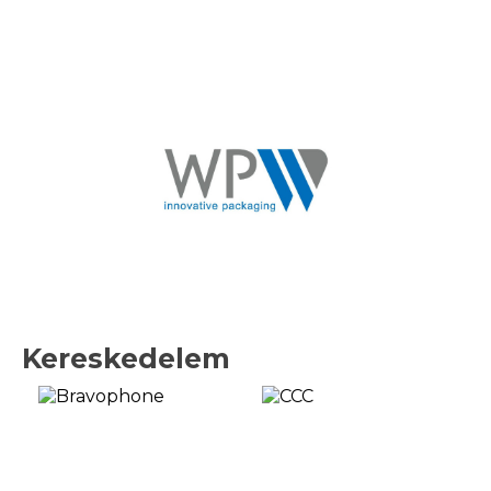
Kereskedelem