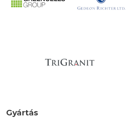
Gyártás