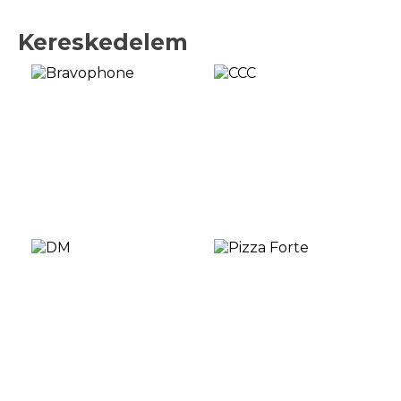
Kereskedelem