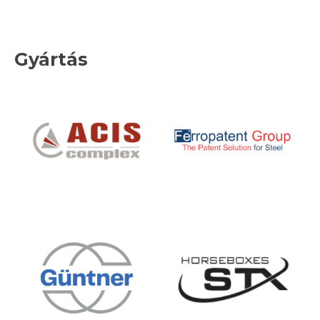
Gyártás