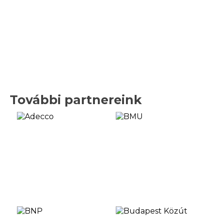
További partnereink